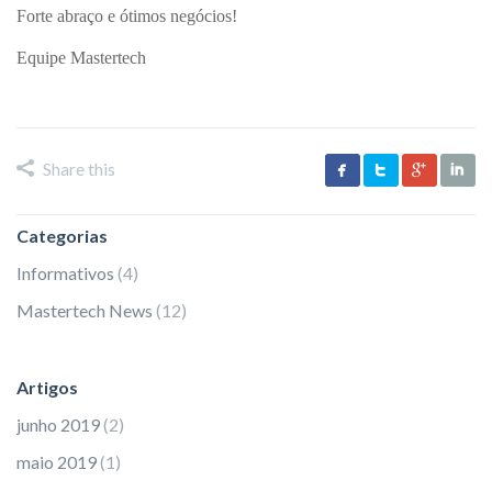
Forte abraço e ótimos negócios!
Equipe Mastertech
Share this
Categorias
Informativos
(4)
Mastertech News
(12)
Artigos
junho 2019
(2)
maio 2019
(1)