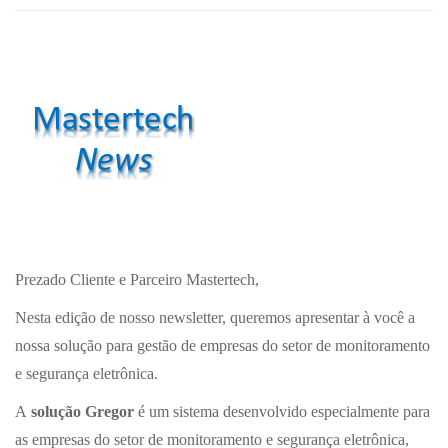
Prezado Cliente e Parceiro Mastertech,
Nesta edição de nosso newsletter, queremos apresentar à você a
nossa solução para gestão de empresas do setor de monitoramento
e segurança eletrônica.
A
solução Gregor
é um sistema desenvolvido especialmente para
as empresas do setor de monitoramento e segurança eletrônica,