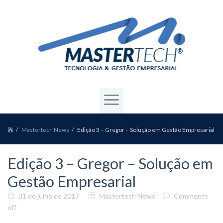
Mastertech News
Edição 3 – Gregor – Solução em Gestão Empresarial
Edição 3 – Gregor – Solução em
Gestão Empresarial
31 de julho de 2017
Mastertech News
Comments
off