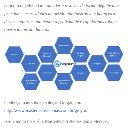
com um objetivo claro:
atender e resolver de forma definitiva as
principais necessidades na gestão administrativa e financeira
destas empresas, mantendo a praticidade e rapidez nas rotinas
operacionais do
dia a dia.
Conheça mais sobre a solução Gregor, em:
http://www.mastertechsistemas.com.br/gregor
.
Isso e muito mais só a Mastertech Sistemas tem a oferecer.