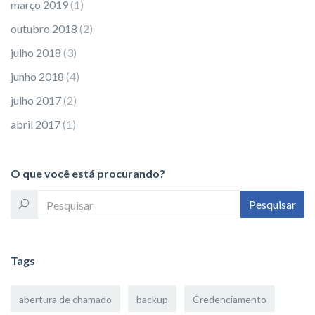
março 2019
(1)
outubro 2018
(2)
julho 2018
(3)
junho 2018
(4)
julho 2017
(2)
abril 2017
(1)
O que você está procurando?
Tags
abertura de chamado
backup
Credenciamento